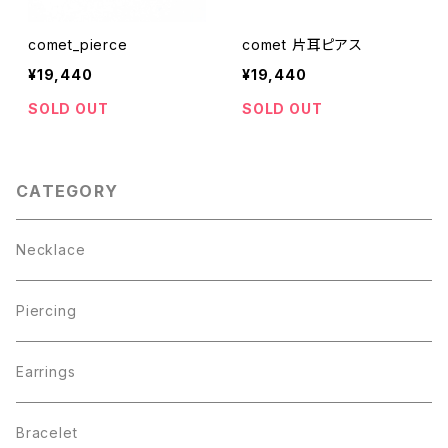
comet_pierce
comet 片耳ピアス
¥19,440
¥19,440
SOLD OUT
SOLD OUT
CATEGORY
Necklace
Piercing
Earrings
Bracelet