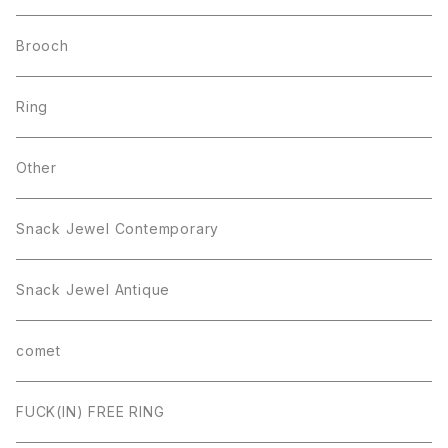
Brooch
Ring
Other
Snack Jewel Contemporary
Snack Jewel Antique
comet
FUCK(IN) FREE RING