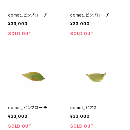
comet_ピンブローチ
comet_ピンブローチ
¥33,000
¥33,000
SOLD OUT
SOLD OUT
comet_ピンブローチ
comet_ピアス
¥33,000
¥33,000
SOLD OUT
SOLD OUT