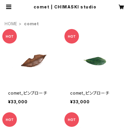
comet | CHIMASKI studio
HOME
comet
comet_ピンブローチ
comet_ピンブローチ
¥33,000
¥33,000