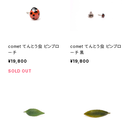
comet てんとう虫 ピンブロ
comet てんとう虫 ピンブロ
ーチ
ーチ 黒
¥19,800
¥19,800
SOLD OUT