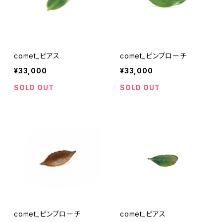
comet_ピアス
comet_ピンブローチ
¥33,000
¥33,000
SOLD OUT
SOLD OUT
comet_ピンブローチ
comet_ピアス