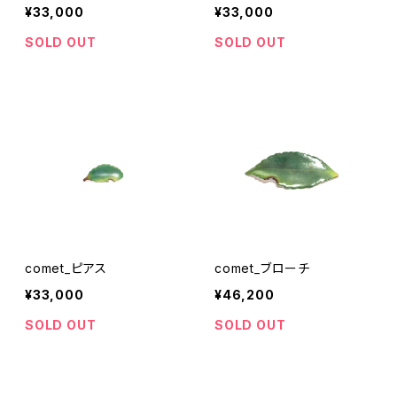
¥33,000
¥33,000
SOLD OUT
SOLD OUT
comet_ピアス
comet_ブローチ
¥33,000
¥46,200
SOLD OUT
SOLD OUT