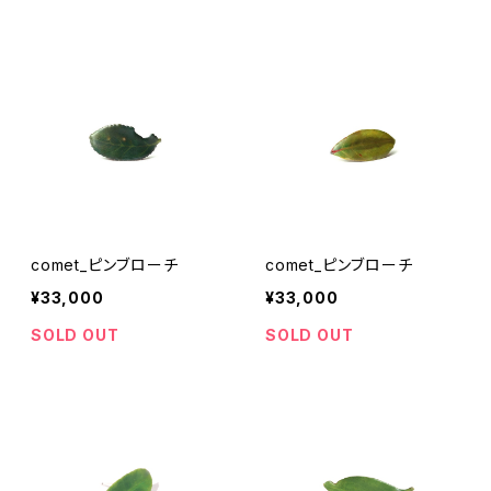
comet_ピンブローチ
comet_ピンブローチ
¥33,000
¥33,000
SOLD OUT
SOLD OUT