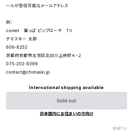
ールが受信可能なメールアドレス
例：
comet 葉っぱ ピンブローチ 1つ
チマスキー 太郎
606-8252
京都府京都市左京区北白川上終町４−２
075-202-9399
contact@chimaski.jp
International shipping available
Sold out
日本国内にお住まいの方向け
通報する