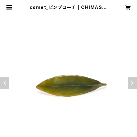
comet_ピンブローチ | CHIMASKI
studio