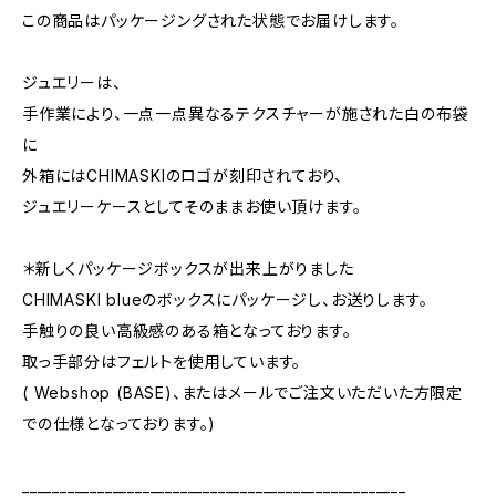
この商品はパッケージングされた状態でお届けします。
ジュエリーは、
手作業により、一点一点異なるテクスチャーが施された白の布袋
に
外箱にはCHIMASKIのロゴが刻印されており、
ジュエリーケースとしてそのままお使い頂けます。
＊新しくパッケージボックスが出来上がりました
CHIMASKI blueのボックスにパッケージし、お送りします。
手触りの良い高級感のある箱となっております。
取っ手部分はフェルトを使用しています。
( Webshop (BASE)、またはメールでご注文いただいた方限定
での仕様となっております。)
___________________________________________________