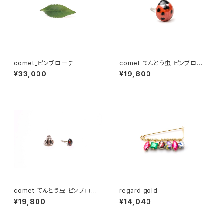
comet_ピンブローチ
comet てんとう虫 ピンブロー
チ
¥33,000
¥19,800
comet てんとう虫 ピンブロー
regard gold
チ 黒
¥19,800
¥14,040