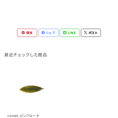
保存
シェア
LINE
ポスト
最近チェックした商品
comet_ピンブローチ