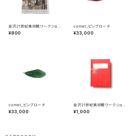
金沢21世紀美術館ワークショッ
comet_ピンブローチ
プ・アーカイブブック 2023-20
¥800
¥33,000
24
comet_ピンブローチ
金沢21世紀美術館ワークショッ
プ・アーカイブブック 2021-202
¥33,000
¥1,000
2