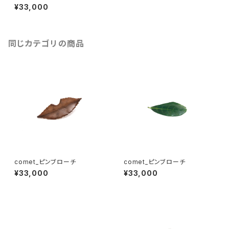
¥33,000
同じカテゴリの商品
comet_ピンブローチ
comet_ピンブローチ
¥33,000
¥33,000