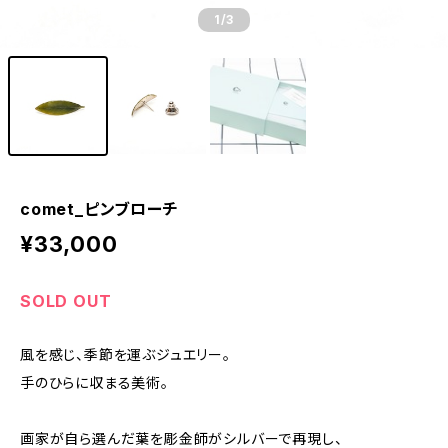
1
/3
comet_ピンブローチ
¥33,000
SOLD OUT
風を感じ、季節を運ぶジュエリー。
手のひらに収まる美術。
画家が自ら選んだ葉を彫金師がシルバーで再現し、