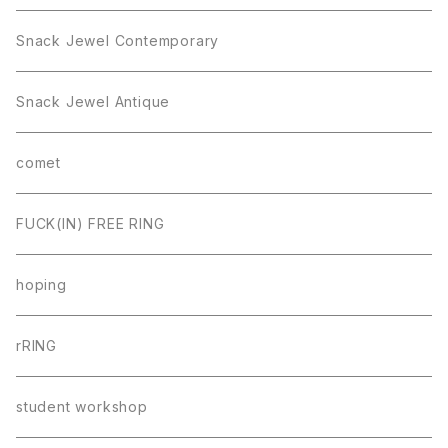
Snack Jewel Contemporary
Snack Jewel Antique
comet
FUCK(IN) FREE RING
hoping
rRING
student workshop