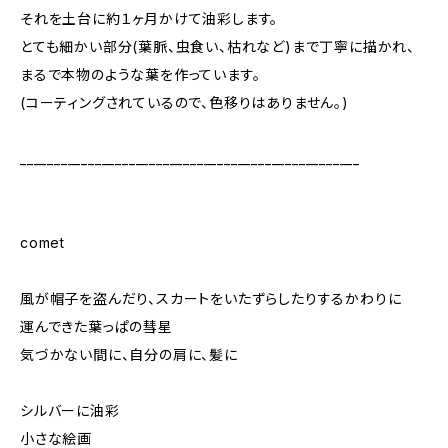
それを土台に約１ヶ月かけて油彩します。
とても細かい部分(葉脈、虫食い、枯れなど)まで丁寧に描かれ、
まるで本物のような葉を作っています。
(コーティングされているので、色移りはありません。)
__________________________________________________
comet
風が帽子を盗んだり、スカートをいたずらしたりするかわりに
運んできた葉っぱの彗星
気づかない間に、自分の肩に、髪に
シルバーに油彩
小さな絵画