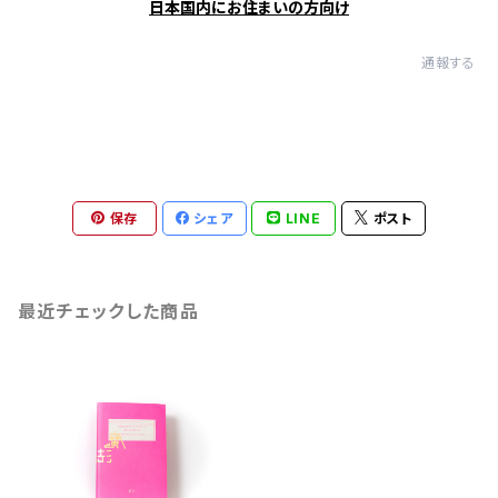
日本国内にお住まいの方向け
通報する
保存
シェア
LINE
ポスト
最近チェックした商品