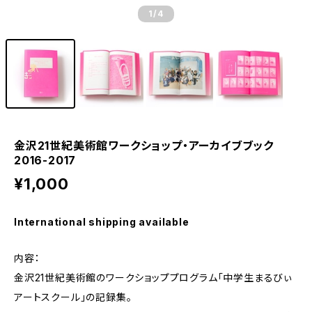
1
/4
金沢21世紀美術館ワークショップ・アーカイブブック
2016-2017
¥1,000
International shipping available
内容：
金沢21世紀美術館のワークショッププログラム「中学生まるびぃ
アートスクール」の記録集。