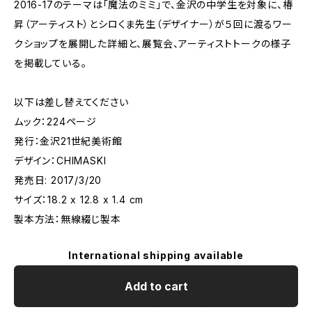
2016-17のテーマは「魔法のミミ」で、金沢の中学生を対象に、椿
昇（アーティスト）とシロくま先生（デザイナー）が５回に渡るワー
クショップを展開した詳細と、展覧会、アーティストトークの様子
を掲載している。
以下は差し替えてください
ムック：224ページ
発行：金沢21世紀美術館
デザイン：CHIMASKI
発売日: 2017/3/20
サイズ：18.2 x 12.8 x 1.4 cm
製本方法：無線綴じ製本
International shipping available
Add to cart