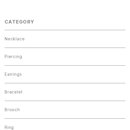
CATEGORY
Necklace
Piercing
Earrings
Bracelet
Brooch
Ring