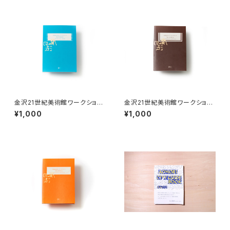
金沢21世紀美術館ワークショッ
金沢21世紀美術館ワークショッ
プ・アーカイブブック 2019-20
プ・アーカイブブック 2018-201
¥1,000
¥1,000
20
9