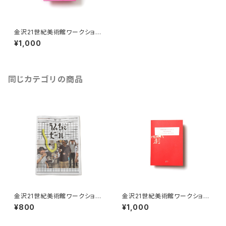
金沢21世紀美術館ワークショッ
プ・アーカイブブック 2016-201
¥1,000
7
同じカテゴリの商品
金沢21世紀美術館ワークショッ
金沢21世紀美術館ワークショッ
プ・アーカイブブック 2023-20
プ・アーカイブブック 2021-202
¥800
¥1,000
24
2