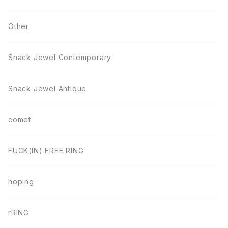
Other
Snack Jewel Contemporary
Snack Jewel Antique
comet
FUCK(IN) FREE RING
hoping
rRING