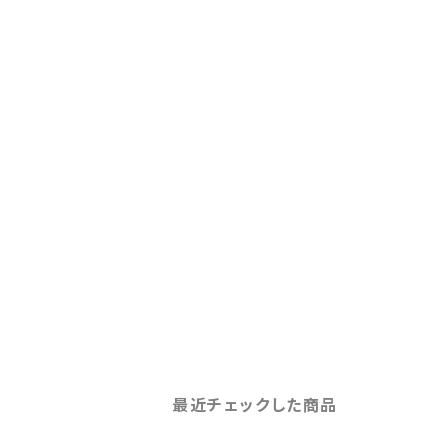
最近チェックした商品