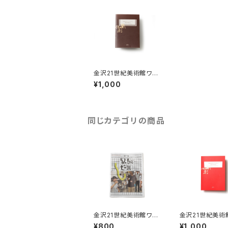
金沢21世紀美術館ワー
クショップ・アーカイブ
¥1,000
ブック 2018-2019
同じカテゴリの商品
金沢21世紀美術館ワー
金沢21世紀美術
クショップ・アーカイブ
クショップ・アー
¥800
¥1,000