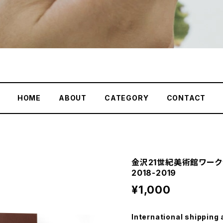
HOME
ABOUT
CATEGORY
CONTACT
金沢21世紀美術館ワーク
2018-2019
¥1,000
International shipping 