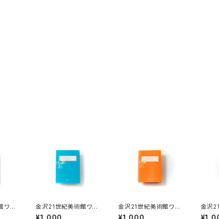
館ワー
金沢21世紀美術館ワー
金沢21世紀美術館ワー
金沢2
カイブ
クショップ・アーカイブ
クショップ・アーカイブ
クショ
¥1,000
¥1,000
¥1,0