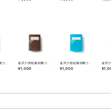
22
ブック 2019-2020
ブック 2017-2018
ブック 
館ワー
金沢21世紀美術館ワー
金沢21世紀美術館ワー
金沢2
カイブ
クショップ・アーカイブ
クショップ・アーカイブ
クショ
¥1,000
¥1,000
¥1,0
22
ブック 2018-2019
ブック 2019-2020
ブック 