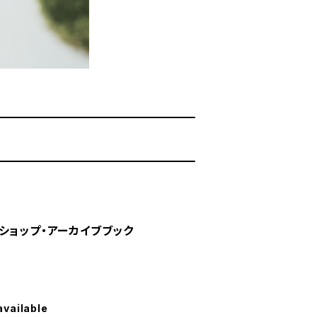
ショップ・アーカイブブック
available