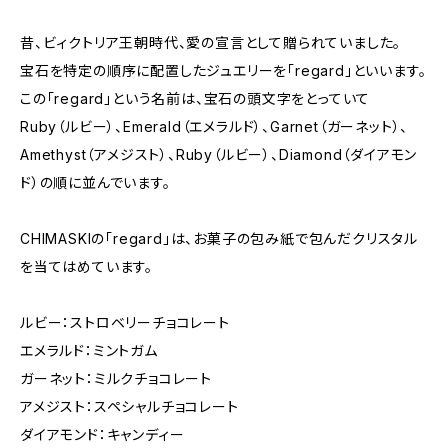
昔、ビィクトリア王朝時代、愛の宣言として贈られていました。
宝石を特定の順序に配置したジュエリーを「regard」といいます。
この「regard」という名前は、宝石の頭文字をとっていて
Ruby（ルビー）、Emerald（エメラルド）、Garnet（ガーネット）、
Amethyst（アメジスト）、Ruby（ルビー）、Diamond（ダイアモン
ド）の順に並んでいます。
CHIMASKIの「regard」は、お菓子の包み紙で包んだクリスタル
を当てはめています。
ルビー：ストロベリーチョコレート
エメラルド：ミントガム
ガーネット：ミルクチョコレート
アメジスト：スペシャルチョコレート
ダイアモンド：キャンディー