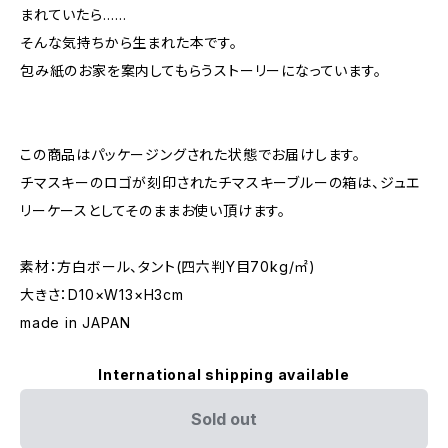
まれていたら……
そんな気持ちから生まれた本です。
包み紙のお家を案内してもらうストーリーになっています。
この商品はパッケージングされた状態でお届けします。
チマスキーのロゴが刻印されたチマスキーブルーの箱は、ジュエ
リーケースとしてそのままお使い頂けます。
素材：方白ボール、タント(四六判Y目70kg/㎡)
大きさ：D10×W13×H3cm
made in JAPAN
International shipping available
Sold out