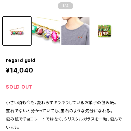
1
/4
regard gold
¥14,040
SOLD OUT
小さい頃も今も、変わらずキラキラしているお菓子の包み紙。
宝石でないと分かっていても、宝石のような気分になれる。
包み紙でチョコレートではなく、クリスタルガラスを一粒、包んで
います。