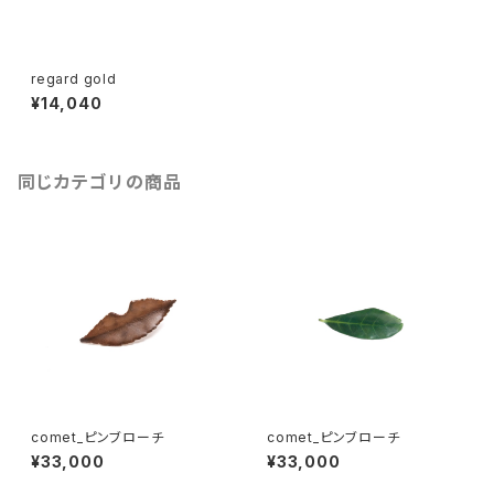
regard gold
¥14,040
同じカテゴリの商品
comet_ピンブローチ
comet_ピンブローチ
¥33,000
¥33,000