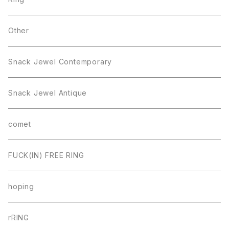
Other
Snack Jewel Contemporary
Snack Jewel Antique
comet
FUCK(IN) FREE RING
hoping
rRING