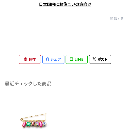
日本国内にお住まいの方向け
通報する
保存
シェア
LINE
ポスト
最近チェックした商品