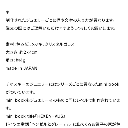
＊
制作されたジュエリーごとに柄や文字の入り方が異なります。
注文の際にはご理解いただけますよう、よろしくお願いします。
素材：包み紙、メッキ、クリスタルガラス
大きさ：約2×4cm
重さ：約4g
made in JAPAN
チマスキーのジュエリーにはシリーズごとに異なったmini book
がついています。
mini bookもジュエリーそのものと同じレベルで制作されていま
す。
mini book title『HEXENHAUS』
ドイツの童話「ヘンゼルとグレーテル」に出てくるお菓子の家が包