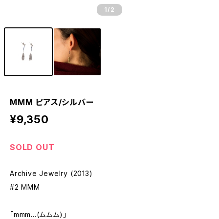
1
/2
MMM ピアス/シルバー
¥9,350
SOLD OUT
Archive Jewelry (2013)
#2 MMM
「mmm...(ムムム)」