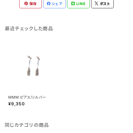
保存
シェア
LINE
ポスト
最近チェックした商品
MMM ピアス/シルバー
¥9,350
同じカテゴリの商品