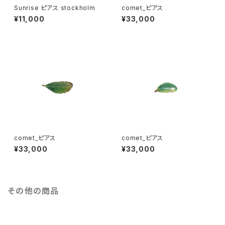
Sunrise ピアス stockholm
comet_ピアス
¥11,000
¥33,000
comet_ピアス
comet_ピアス
¥33,000
¥33,000
その他の商品