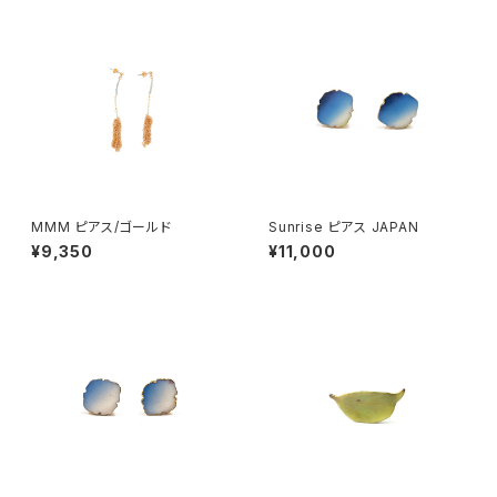
MMM ピアス/ゴールド
Sunrise ピアス JAPAN
¥9,350
¥11,000