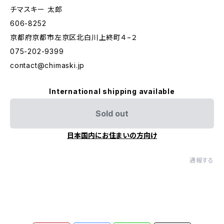
チマスキー 太郎
606-8252
京都府京都市左京区北白川上終町４−２
075-202-9399
contact@chimaski.jp
International shipping available
Sold out
日本国内にお住まいの方向け
通報する