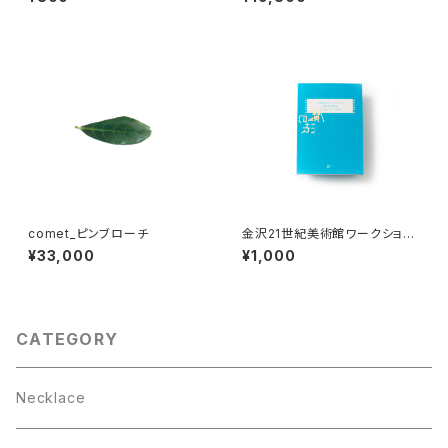
24
comet_ピンブローチ
金沢21世紀美術館ワークショッ
プ・アーカイブブック 2019-20
¥33,000
¥1,000
20
CATEGORY
Necklace