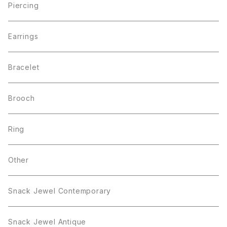
Piercing
Earrings
Bracelet
Brooch
Ring
Other
Snack Jewel Contemporary
Snack Jewel Antique