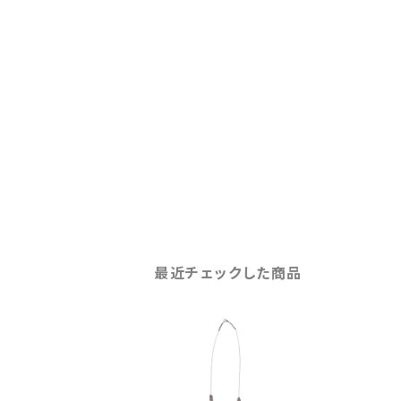
最近チェックした商品