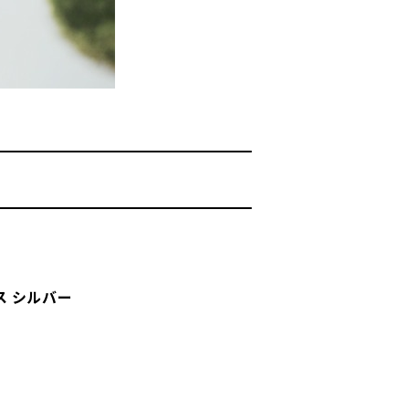
ス シルバー