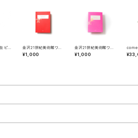
虫 ピン
金沢21世紀美術館ワー
金沢21世紀美術館ワー
com
クショップ・アーカイブ
クショップ・アーカイブ
¥1,000
¥1,000
¥33
ブック 2021-2022
ブック 2016-2017