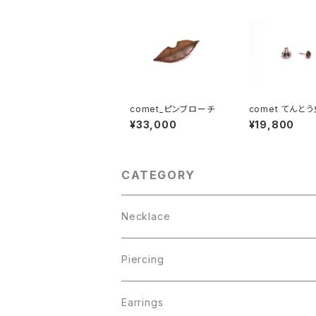
comet_ピンブローチ
comet てんとう
ブローチ 黒
¥33,000
¥19,800
CATEGORY
Necklace
Piercing
Earrings