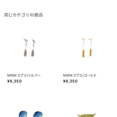
同じカテゴリの商品
MMM ピアス/シルバー
MMM ピアス/ゴールド
¥9,350
¥9,350