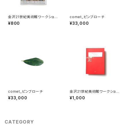
金沢21世紀美術館ワークショッ
comet_ピンブローチ
プ・アーカイブブック 2023-20
¥800
¥33,000
24
comet_ピンブローチ
金沢21世紀美術館ワークショッ
プ・アーカイブブック 2021-202
¥33,000
¥1,000
2
CATEGORY