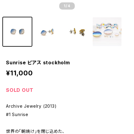
1
/4
Sunrise ピアス stockholm
¥11,000
SOLD OUT
Archive Jewelry (2013)
#1 Sunrise
世界の「朝焼け」を閉じ込めた、