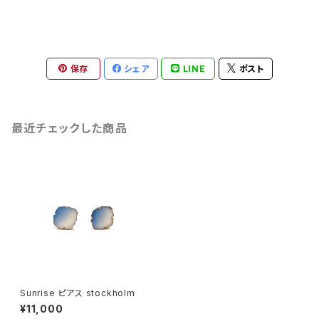
保存
シェア
LINE
ポスト
最近チェックした商品
Sunrise ピアス stockholm
¥11,000