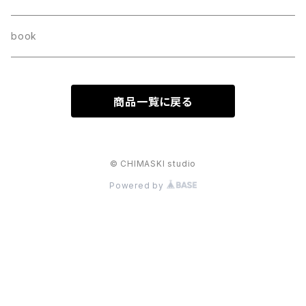
book
商品一覧に戻る
© CHIMASKI studio
Powered by