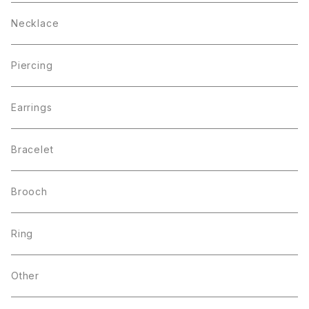
Necklace
Piercing
Earrings
Bracelet
Brooch
Ring
Other