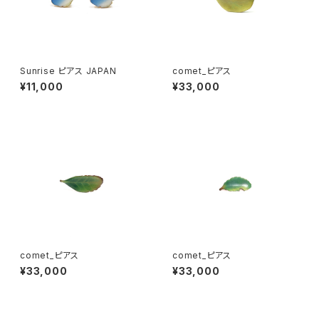
Sunrise ピアス JAPAN
comet_ピアス
¥11,000
¥33,000
comet_ピアス
comet_ピアス
¥33,000
¥33,000