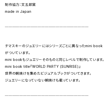
制作協力：文五郎窯
made in Japan
＿＿＿＿＿＿＿＿＿＿＿＿＿＿＿＿＿＿＿＿＿＿＿
チマスキーのジュエリーにはシリーズごとに異なったmini book
がついています。
mini bookもジュエリーそのものと同じレベルで制作しています。
mini book title『WORLD PARTY (SUNRISE)』
世界の朝焼けを集めたビジュアルブックがついてきます。
ジュエリーになっていない朝焼けも載っています。
＿＿＿＿＿＿＿＿＿＿＿＿＿＿＿＿＿＿＿＿＿＿＿