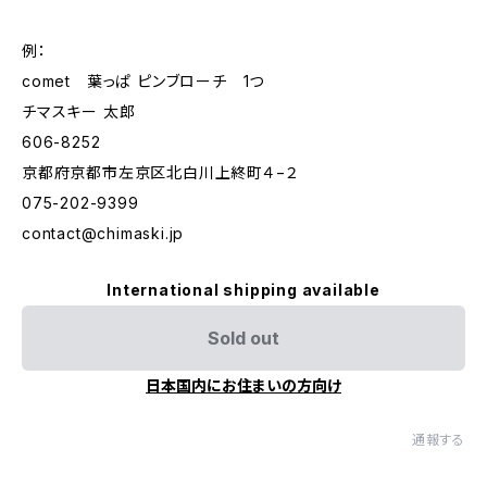
例：
comet 葉っぱ ピンブローチ 1つ
チマスキー 太郎
606-8252
京都府京都市左京区北白川上終町４−２
075-202-9399
contact@chimaski.jp
International shipping available
Sold out
日本国内にお住まいの方向け
通報する