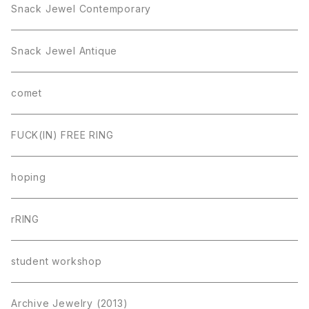
Snack Jewel Contemporary
Snack Jewel Antique
comet
FUCK(IN) FREE RING
hoping
rRING
student workshop
Archive Jewelry (2013)