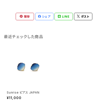
保存
シェア
LINE
ポスト
最近チェックした商品
Sunrise ピアス JAPAN
¥11,000