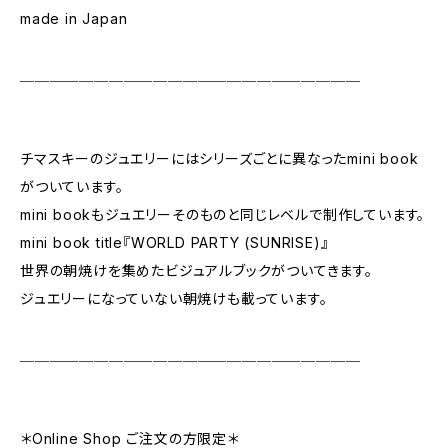
made in Japan
＿＿＿＿＿＿＿＿＿＿＿＿＿＿＿＿＿＿＿＿＿＿＿
チマスキーのジュエリーにはシリーズごとに異なったmini book
がついています。
mini bookもジュエリーそのものと同じレベルで制作しています。
mini book title『WORLD PARTY (SUNRISE)』
世界の朝焼けを集めたビジュアルブックがついてきます。
ジュエリーになっていない朝焼けも載っています。
＿＿＿＿＿＿＿＿＿＿＿＿＿＿＿＿＿＿＿＿＿＿＿
＊Online Shop ご注文の方限定＊