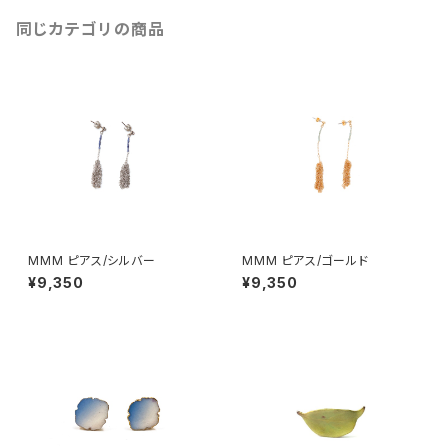
同じカテゴリの商品
MMM ピアス/シルバー
MMM ピアス/ゴールド
¥9,350
¥9,350