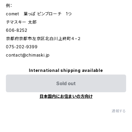
例：
comet 葉っぱ ピンブローチ 1つ
チマスキー 太郎
606-8252
京都府京都市左京区北白川上終町４−２
075-202-9399
contact@chimaski.jp
International shipping available
Sold out
日本国内にお住まいの方向け
通報する