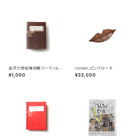
金沢21世紀美術館ワークショッ
comet_ピンブローチ
プ・アーカイブブック 2018-201
¥1,000
¥33,000
9