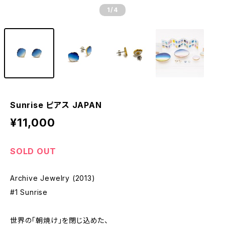
1
/4
Sunrise ピアス JAPAN
¥11,000
SOLD OUT
Archive Jewelry (2013)
#1 Sunrise
世界の「朝焼け」を閉じ込めた、