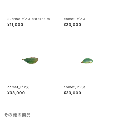
Sunrise ピアス stockholm
comet_ピアス
¥11,000
¥33,000
comet_ピアス
comet_ピアス
¥33,000
¥33,000
その他の商品