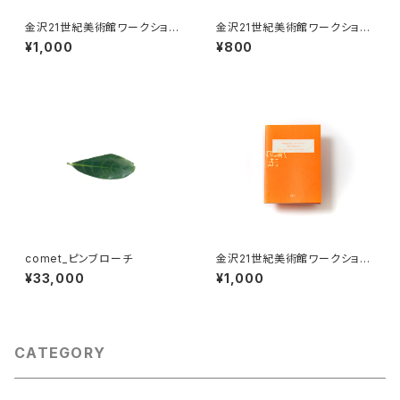
金沢21世紀美術館ワークショッ
金沢21世紀美術館ワークショッ
プ・アーカイブブック 2021-202
プ・アーカイブブック 2023-20
¥1,000
¥800
2
24
comet_ピンブローチ
金沢21世紀美術館ワークショッ
プ・アーカイブブック 2017-201
¥33,000
¥1,000
8
CATEGORY