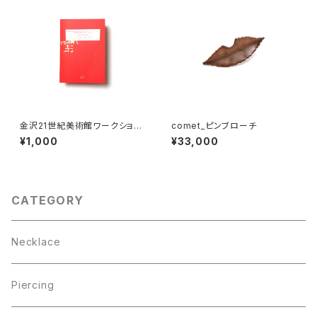
金沢21世紀美術館ワークショッ
comet_ピンブローチ
プ・アーカイブブック 2021-202
¥1,000
¥33,000
2
CATEGORY
Necklace
Piercing