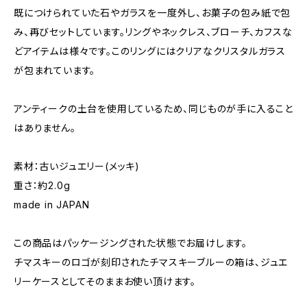
既につけられていた石やガラスを一度外し、お菓子の包み紙で包
み、再びセットしています。リングやネックレス、ブローチ、カフスな
どアイテムは様々です。このリングにはクリアなクリスタルガラス
が包まれています。
アンティークの土台を使用しているため、同じものが手に入ること
はありません。
素材：古いジュエリー(メッキ)
重さ：約2.0g
made in JAPAN
この商品はパッケージングされた状態でお届けします。
チマスキーのロゴが刻印されたチマスキーブルーの箱は、ジュエ
リーケースとしてそのままお使い頂けます。