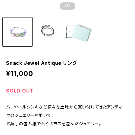
1
/3
Snack Jewel Antique リング
¥11,000
SOLD OUT
パリやヘルシンキなど様々な土地から買い付けてきたアンティー
クのジュエリーを用いて、
お菓子の包み紙で石やガラスを包んだジュエリー。