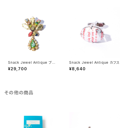
Snack Jewel Antique ブロ
Snack Jewel Antique カフス
ーチ
¥29,700
¥8,640
その他の商品