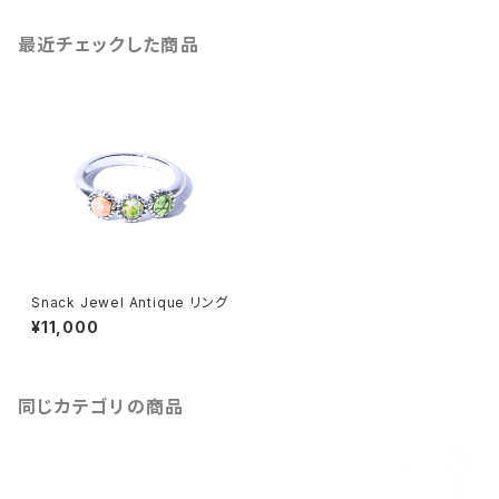
最近チェックした商品
Snack Jewel Antique リング
¥11,000
同じカテゴリの商品