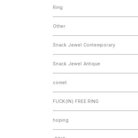
Ring
Other
Snack Jewel Contemporary
Snack Jewel Antique
comet
FUCK(IN) FREE RING
hoping