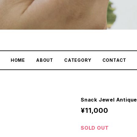
HOME
ABOUT
CATEGORY
CONTACT
Snack Jewel Antiq
¥11,000
SOLD OUT