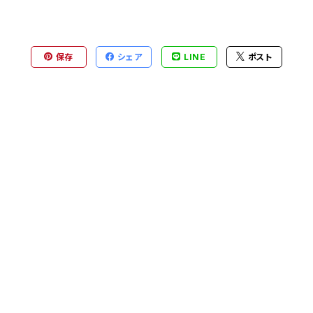
保存
シェア
LINE
ポスト